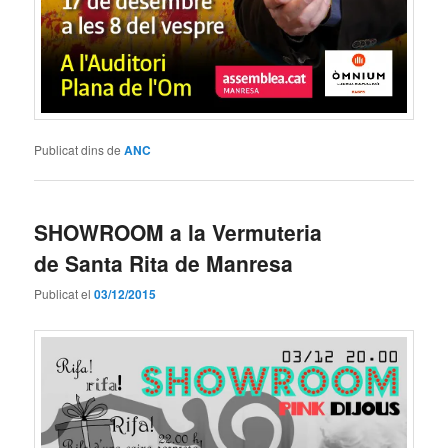
Publicat dins de
ANC
SHOWROOM a la Vermuteria
de Santa Rita de Manresa
Publicat el
03/12/2015