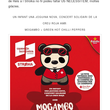
de Reis a l Stroika no hi podeu faltar US NECESSITEM, moltes
gràcies.
UN INFANT UNA JOGUINA NOVA, CONCERT SOLIDARI DE LA
CREU ROJA AMB:
MOGAMBO + GREEN HOT CHILLI PEPPERS