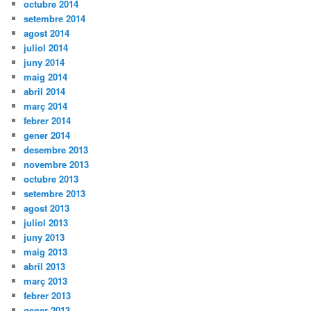
octubre 2014
setembre 2014
agost 2014
juliol 2014
juny 2014
maig 2014
abril 2014
març 2014
febrer 2014
gener 2014
desembre 2013
novembre 2013
octubre 2013
setembre 2013
agost 2013
juliol 2013
juny 2013
maig 2013
abril 2013
març 2013
febrer 2013
gener 2013