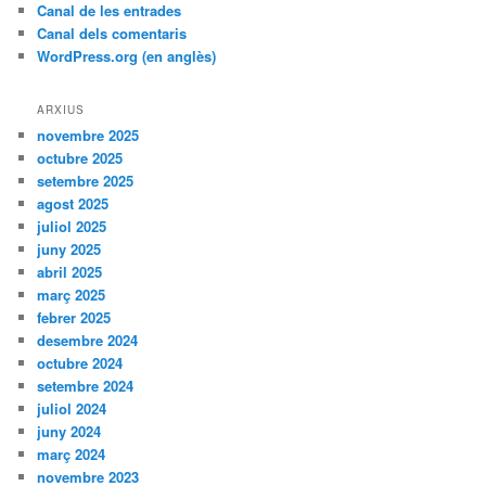
Canal de les entrades
Canal dels comentaris
WordPress.org (en anglès)
ARXIUS
novembre 2025
octubre 2025
setembre 2025
agost 2025
juliol 2025
juny 2025
abril 2025
març 2025
febrer 2025
desembre 2024
octubre 2024
setembre 2024
juliol 2024
juny 2024
març 2024
novembre 2023