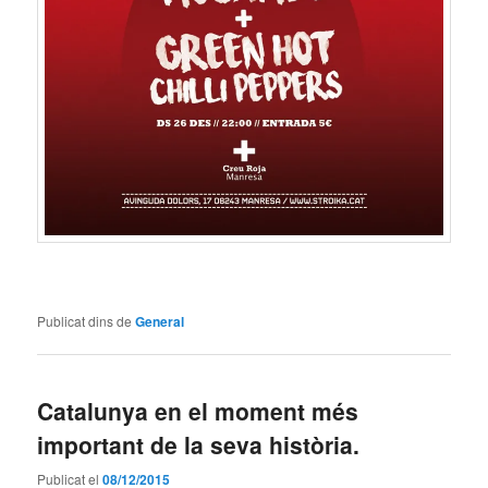
Publicat dins de
General
Catalunya en el moment més
important de la seva història.
Publicat el
08/12/2015