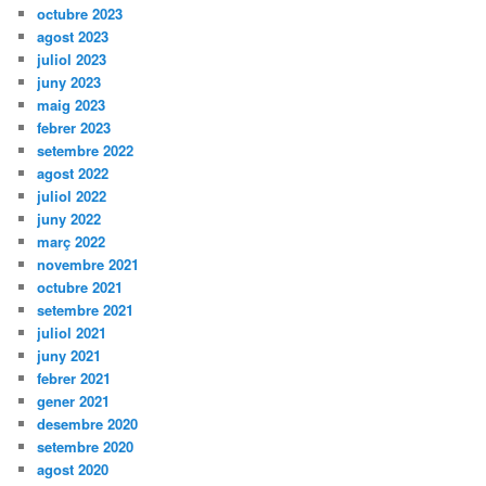
octubre 2023
agost 2023
juliol 2023
juny 2023
maig 2023
febrer 2023
setembre 2022
agost 2022
juliol 2022
juny 2022
març 2022
novembre 2021
octubre 2021
setembre 2021
juliol 2021
juny 2021
febrer 2021
gener 2021
desembre 2020
setembre 2020
agost 2020