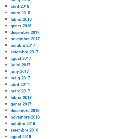
abril 2018
març 2018
febrer 2018
gener 2018
desembre 2017
novembre 2017
octubre 2017
setembre 2017
agost 2017
juliol 2017
juny 2017
maig 2017
abril 2017
març 2017
febrer 2017
gener 2017
desembre 2016
novembre 2016
octubre 2016
setembre 2016
agost 2016