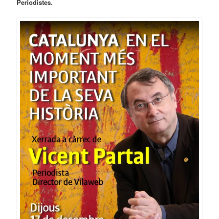
Periodistes.