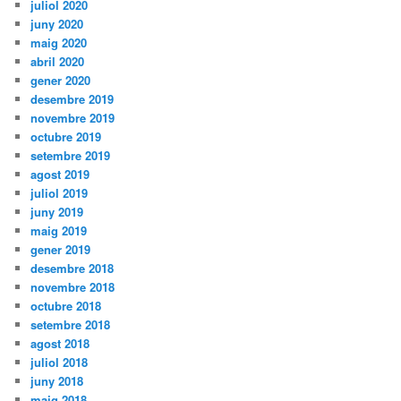
juliol 2020
juny 2020
maig 2020
abril 2020
gener 2020
desembre 2019
novembre 2019
octubre 2019
setembre 2019
agost 2019
juliol 2019
juny 2019
maig 2019
gener 2019
desembre 2018
novembre 2018
octubre 2018
setembre 2018
agost 2018
juliol 2018
juny 2018
maig 2018