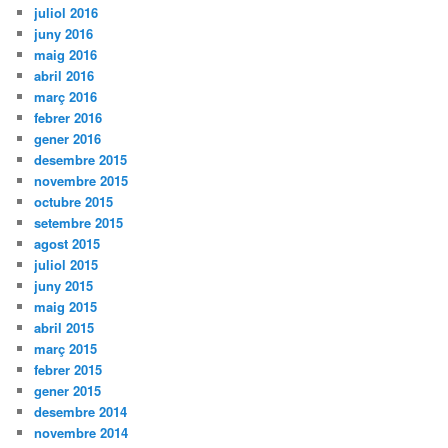
juliol 2016
juny 2016
maig 2016
abril 2016
març 2016
febrer 2016
gener 2016
desembre 2015
novembre 2015
octubre 2015
setembre 2015
agost 2015
juliol 2015
juny 2015
maig 2015
abril 2015
març 2015
febrer 2015
gener 2015
desembre 2014
novembre 2014