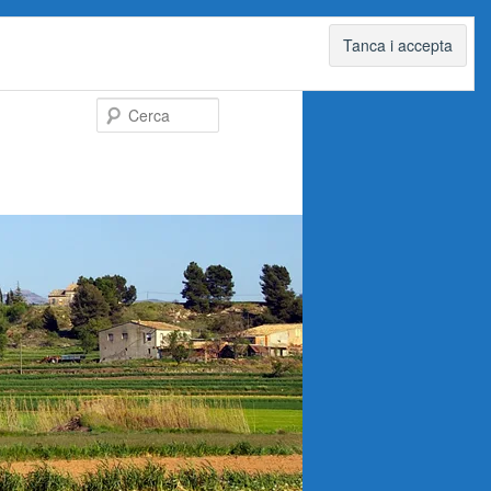
Cerca