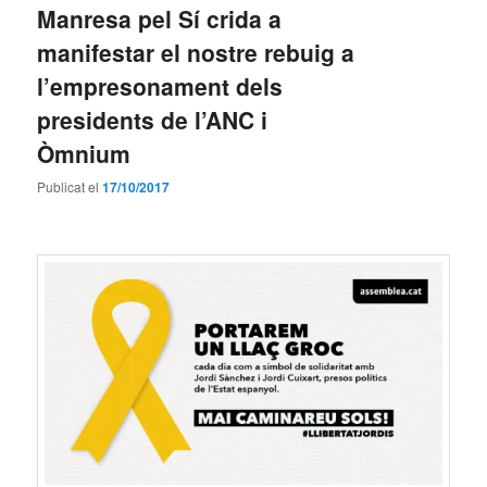
Manresa pel Sí crida a
manifestar el nostre rebuig a
l’empresonament dels
presidents de l’ANC i
Òmnium
Publicat el
17/10/2017