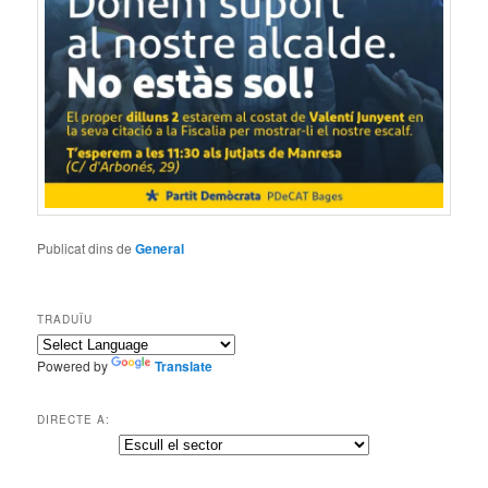
Publicat dins de
General
TRADUÏU
Powered by
Translate
DIRECTE A: