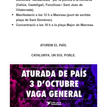
(Callús, Castellgalí, Fonollosa i Sant Joan de
Vilatorrada).
Manifestació a les 12 h a Manresa (punt de sortida:
plaça de Sant Domènec).
Concentració a les 18 h a la plaça Major de Manresa.
ATUREM EL PAÍS.
CATALUNYA, UN SOL POBLE.