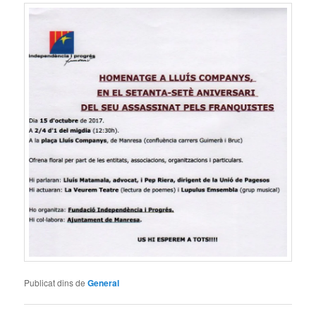
Publicat dins de
General