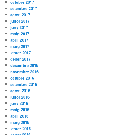
octubre 2017
setembre 2017
agost 2017
juliol 2017
juny 2017
maig 2017
abril 2017
març 2017
febrer 2017
gener 2017
desembre 2016
novembre 2016
octubre 2016
setembre 2016
agost 2016
juliol 2016
juny 2016
maig 2016
abril 2016
març 2016
febrer 2016
gener 2016