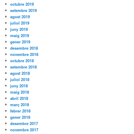
octubre 2019
setembre 2019
agost 2019
juliol 2019
juny 2019
maig 2019
gener 2019
desembre 2018
novembre 2018
octubre 2018
setembre 2018
agost 2018
juliol 2018
juny 2018
maig 2018
abril 2018
març 2018
febrer 2018
gener 2018
desembre 2017
novembre 2017