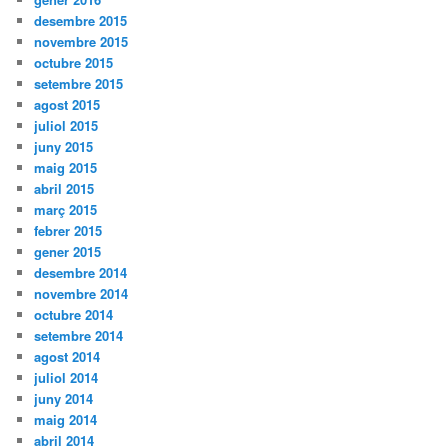
desembre 2015
novembre 2015
octubre 2015
setembre 2015
agost 2015
juliol 2015
juny 2015
maig 2015
abril 2015
març 2015
febrer 2015
gener 2015
desembre 2014
novembre 2014
octubre 2014
setembre 2014
agost 2014
juliol 2014
juny 2014
maig 2014
abril 2014