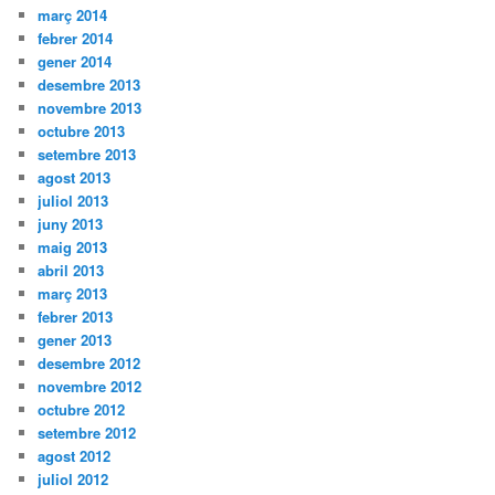
març 2014
febrer 2014
gener 2014
desembre 2013
novembre 2013
octubre 2013
setembre 2013
agost 2013
juliol 2013
juny 2013
maig 2013
abril 2013
març 2013
febrer 2013
gener 2013
desembre 2012
novembre 2012
octubre 2012
setembre 2012
agost 2012
juliol 2012