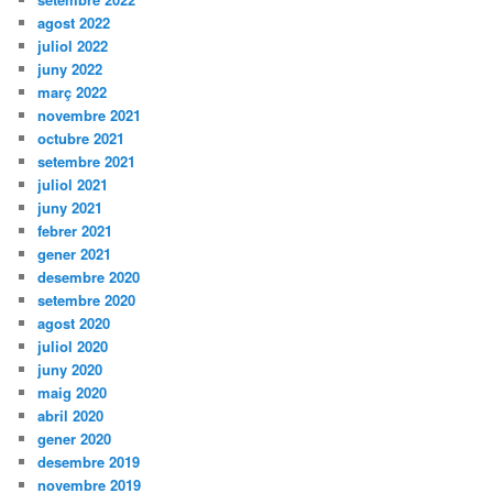
agost 2022
juliol 2022
juny 2022
març 2022
novembre 2021
octubre 2021
setembre 2021
juliol 2021
juny 2021
febrer 2021
gener 2021
desembre 2020
setembre 2020
agost 2020
juliol 2020
juny 2020
maig 2020
abril 2020
gener 2020
desembre 2019
novembre 2019