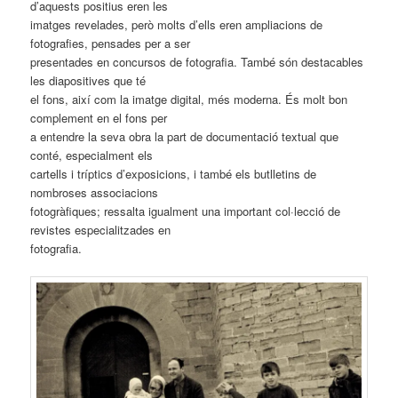
d’aquests positius eren les
imatges revelades, però molts d’ells eren ampliacions de
fotografies, pensades per a ser
presentades en concursos de fotografia. També són destacables
les diapositives que té
el fons, així com la imatge digital, més moderna. És molt bon
complement en el fons per
a entendre la seva obra la part de documentació textual que
conté, especialment els
cartells i tríptics d’exposicions, i també els butlletins de
nombroses associacions
fotogràfiques; ressalta igualment una important col·lecció de
revistes especialitzades en
fotografia.