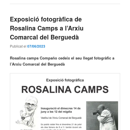
Exposició fotogràfica de
Rosalina Camps a l’Arxiu
Comarcal del Berguedà
Publicat el
07/06/2023
Rosalina camps Compaño cedeix el seu llegat fotogràfic a
l’Arxiu Comarcal del Berguedà