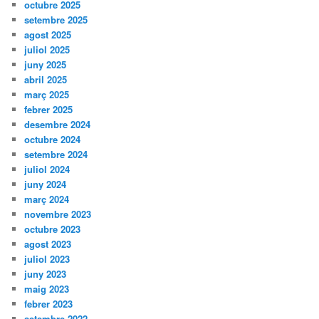
octubre 2025
setembre 2025
agost 2025
juliol 2025
juny 2025
abril 2025
març 2025
febrer 2025
desembre 2024
octubre 2024
setembre 2024
juliol 2024
juny 2024
març 2024
novembre 2023
octubre 2023
agost 2023
juliol 2023
juny 2023
maig 2023
febrer 2023
setembre 2022