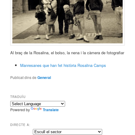
Al braç de la Rosalina, el bolso, la nena i la càmera de fotografiar
Manresanes que han fet història Rosalina Camps
Publicat dins de
General
TRADUÏU
Powered by
Translate
DIRECTE A: