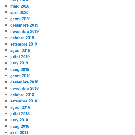
maig 2020
abril 2020
gener 2020
desembre 2019
novembre 2019
octubre 2019
setembre 2019
agost 2019
juliol 2019
juny 2019
maig 2019
gener 2019
desembre 2018
novembre 2018
octubre 2018
setembre 2018
agost 2018
juliol 2018
juny 2018
maig 2018
abril 2018