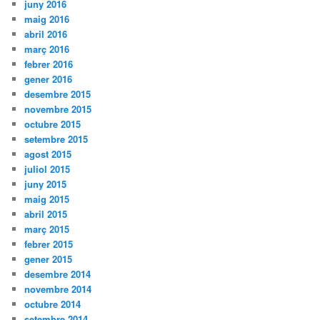
juny 2016
maig 2016
abril 2016
març 2016
febrer 2016
gener 2016
desembre 2015
novembre 2015
octubre 2015
setembre 2015
agost 2015
juliol 2015
juny 2015
maig 2015
abril 2015
març 2015
febrer 2015
gener 2015
desembre 2014
novembre 2014
octubre 2014
setembre 2014