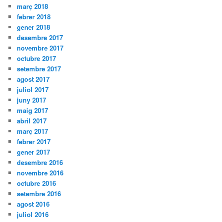
març 2018
febrer 2018
gener 2018
desembre 2017
novembre 2017
octubre 2017
setembre 2017
agost 2017
juliol 2017
juny 2017
maig 2017
abril 2017
març 2017
febrer 2017
gener 2017
desembre 2016
novembre 2016
octubre 2016
setembre 2016
agost 2016
juliol 2016