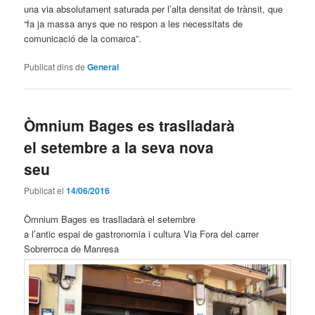
una via absolutament saturada per l’alta densitat de trànsit, que
“fa ja massa anys que no respon a les necessitats de
comunicació de la comarca”.
Publicat dins de
General
Òmnium Bages es traslladarà
el setembre a la seva nova
seu
Publicat el
14/06/2016
Òmnium Bages es traslladarà el setembre
a l’antic espai de gastronomia i cultura Via Fora del carrer
Sobrerroca de Manresa