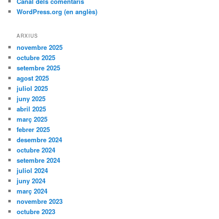
Canal dels comentaris
WordPress.org (en anglès)
ARXIUS
novembre 2025
octubre 2025
setembre 2025
agost 2025
juliol 2025
juny 2025
abril 2025
març 2025
febrer 2025
desembre 2024
octubre 2024
setembre 2024
juliol 2024
juny 2024
març 2024
novembre 2023
octubre 2023