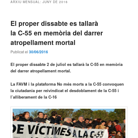
ARXIU MENSUAL:
JUNY DE 2016
El proper dissabte es tallarà
la C-55 en memòria del darrer
atropellament mortal
Publicat el
30/06/2016
El proper dissabte 2 de juliol es tallarà la C-55 en memòria
del darrer atropellament mortal.
La FAVM i la plataforma No més morts a la C-55 convoquen
la ciutadania per reivindicat el desdoblament de la C-55 i
l’alliberament de la C-16