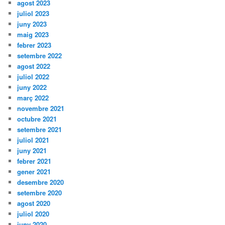
agost 2023
juliol 2023
juny 2023
maig 2023
febrer 2023
setembre 2022
agost 2022
juliol 2022
juny 2022
març 2022
novembre 2021
octubre 2021
setembre 2021
juliol 2021
juny 2021
febrer 2021
gener 2021
desembre 2020
setembre 2020
agost 2020
juliol 2020
juny 2020