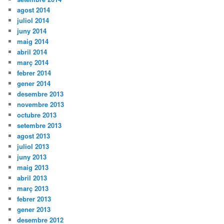
agost 2014
juliol 2014
juny 2014
maig 2014
abril 2014
març 2014
febrer 2014
gener 2014
desembre 2013
novembre 2013
octubre 2013
setembre 2013
agost 2013
juliol 2013
juny 2013
maig 2013
abril 2013
març 2013
febrer 2013
gener 2013
desembre 2012