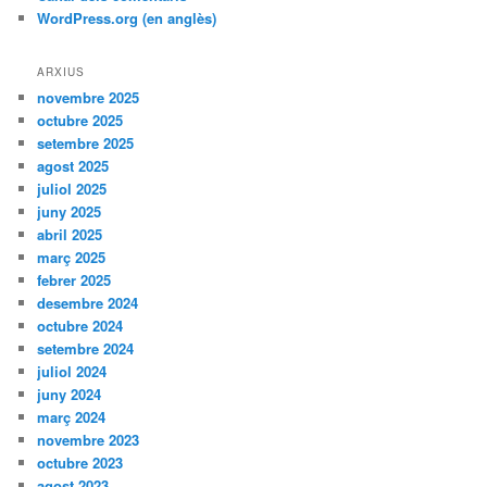
WordPress.org (en anglès)
ARXIUS
novembre 2025
octubre 2025
setembre 2025
agost 2025
juliol 2025
juny 2025
abril 2025
març 2025
febrer 2025
desembre 2024
octubre 2024
setembre 2024
juliol 2024
juny 2024
març 2024
novembre 2023
octubre 2023
agost 2023