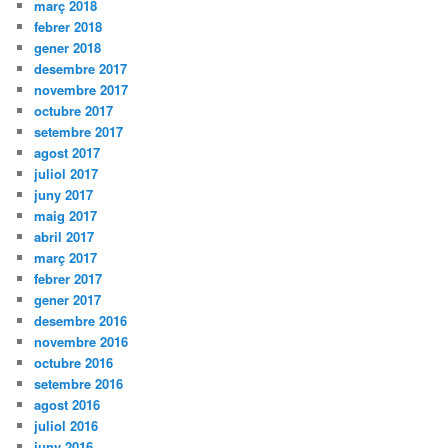
març 2018
febrer 2018
gener 2018
desembre 2017
novembre 2017
octubre 2017
setembre 2017
agost 2017
juliol 2017
juny 2017
maig 2017
abril 2017
març 2017
febrer 2017
gener 2017
desembre 2016
novembre 2016
octubre 2016
setembre 2016
agost 2016
juliol 2016
juny 2016