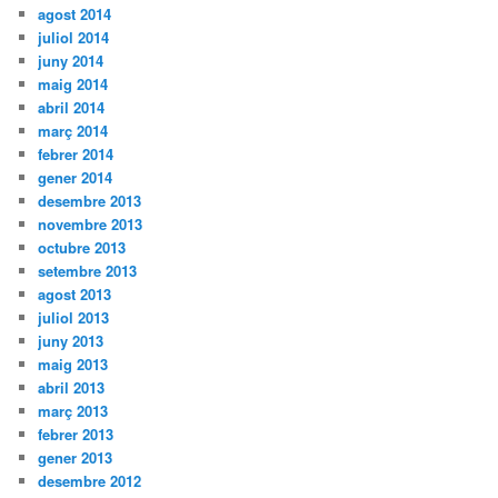
agost 2014
juliol 2014
juny 2014
maig 2014
abril 2014
març 2014
febrer 2014
gener 2014
desembre 2013
novembre 2013
octubre 2013
setembre 2013
agost 2013
juliol 2013
juny 2013
maig 2013
abril 2013
març 2013
febrer 2013
gener 2013
desembre 2012