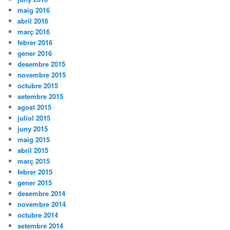
maig 2016
abril 2016
març 2016
febrer 2016
gener 2016
desembre 2015
novembre 2015
octubre 2015
setembre 2015
agost 2015
juliol 2015
juny 2015
maig 2015
abril 2015
març 2015
febrer 2015
gener 2015
desembre 2014
novembre 2014
octubre 2014
setembre 2014