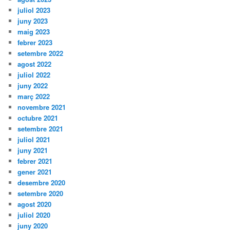
juliol 2023
juny 2023
maig 2023
febrer 2023
setembre 2022
agost 2022
juliol 2022
juny 2022
març 2022
novembre 2021
octubre 2021
setembre 2021
juliol 2021
juny 2021
febrer 2021
gener 2021
desembre 2020
setembre 2020
agost 2020
juliol 2020
juny 2020