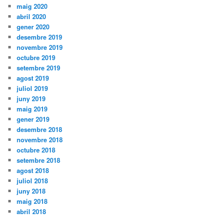
maig 2020
abril 2020
gener 2020
desembre 2019
novembre 2019
octubre 2019
setembre 2019
agost 2019
juliol 2019
juny 2019
maig 2019
gener 2019
desembre 2018
novembre 2018
octubre 2018
setembre 2018
agost 2018
juliol 2018
juny 2018
maig 2018
abril 2018