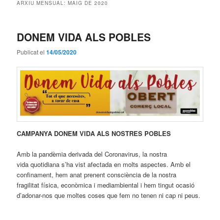
ARXIU MENSUAL:
MAIG DE 2020
DONEM VIDA ALS POBLES
Publicat el
14/05/2020
CAMPANYA DONEM VIDA ALS NOSTRES POBLES
Amb la pandèmia derivada del Coronavirus, la nostra
vida quotidiana s’ha vist afectada en molts aspectes. Amb el
confinament, hem anat prenent consciència de la nostra
fragilitat física, econòmica i mediambiental i hem tingut ocasió
d’adonar-nos que moltes coses que fem no tenen ni cap ni peus.