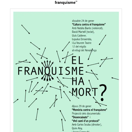
franquisme”