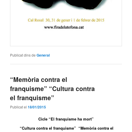
Publicat dins de
General
“Memòria contra el
franquisme” “Cultura contra
el franquisme”
Publicat el
18/01/2015
Cicle “El franquisme ha mort”
“Cultura contra el franquisme” “
Memòria contra el