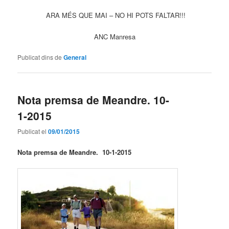
ARA MÉS QUE MAI – NO HI POTS FALTAR!!!
ANC Manresa
Publicat dins de
General
Nota premsa de Meandre. 10-
1-2015
Publicat el
09/01/2015
Nota premsa de Meandre. 10-1-2015