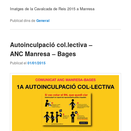
Imatges de la Cavalcada de Reis 2015 a Manresa
Publicat dins de
General
Autoinculpació col.lectiva –
ANC Manresa – Bages
Publicat el
01/01/2015