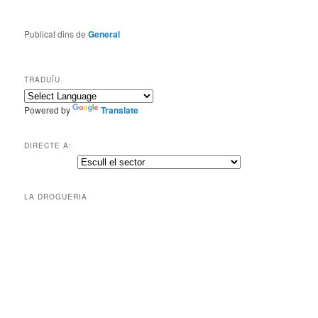
Publicat dins de
General
TRADUÏU
Powered by
Translate
DIRECTE A:
LA DROGUERIA