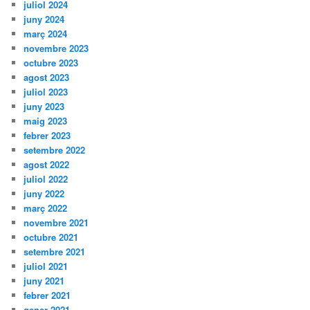
juliol 2024
juny 2024
març 2024
novembre 2023
octubre 2023
agost 2023
juliol 2023
juny 2023
maig 2023
febrer 2023
setembre 2022
agost 2022
juliol 2022
juny 2022
març 2022
novembre 2021
octubre 2021
setembre 2021
juliol 2021
juny 2021
febrer 2021
gener 2021