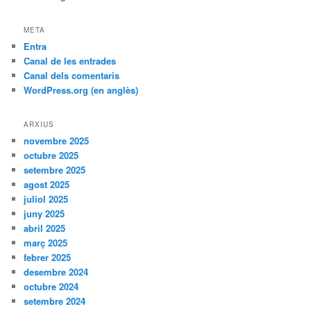
META
Entra
Canal de les entrades
Canal dels comentaris
WordPress.org (en anglès)
ARXIUS
novembre 2025
octubre 2025
setembre 2025
agost 2025
juliol 2025
juny 2025
abril 2025
març 2025
febrer 2025
desembre 2024
octubre 2024
setembre 2024