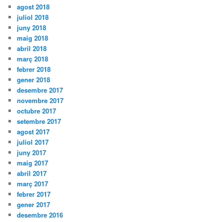
agost 2018
juliol 2018
juny 2018
maig 2018
abril 2018
març 2018
febrer 2018
gener 2018
desembre 2017
novembre 2017
octubre 2017
setembre 2017
agost 2017
juliol 2017
juny 2017
maig 2017
abril 2017
març 2017
febrer 2017
gener 2017
desembre 2016