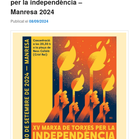
per la independència –
Manresa 2024
Publicat el
08/09/2024