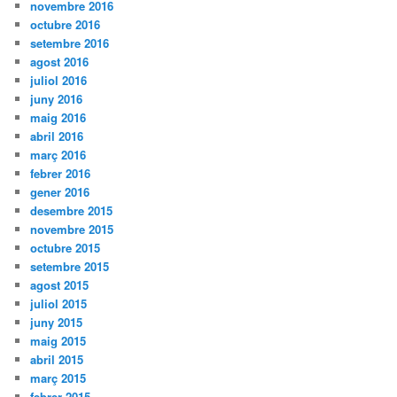
novembre 2016
octubre 2016
setembre 2016
agost 2016
juliol 2016
juny 2016
maig 2016
abril 2016
març 2016
febrer 2016
gener 2016
desembre 2015
novembre 2015
octubre 2015
setembre 2015
agost 2015
juliol 2015
juny 2015
maig 2015
abril 2015
març 2015
febrer 2015