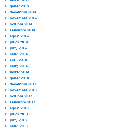
gener 2015
desembre 2014
novembre 2014
octubre 2014
setembre 2014
agost 2014
juliol 2014
juny 2014
maig 2014
abril 2014
març 2014
febrer 2014
gener 2014
desembre 2013
novembre 2013
octubre 2013
setembre 2013
agost 2013
juliol 2013
juny 2013
maig 2013