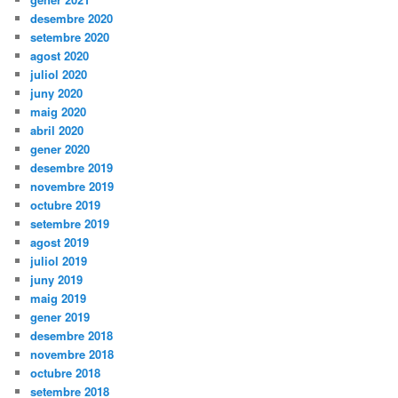
desembre 2020
setembre 2020
agost 2020
juliol 2020
juny 2020
maig 2020
abril 2020
gener 2020
desembre 2019
novembre 2019
octubre 2019
setembre 2019
agost 2019
juliol 2019
juny 2019
maig 2019
gener 2019
desembre 2018
novembre 2018
octubre 2018
setembre 2018