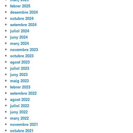
febrer 2025
desembre 2024
octubre 2024
setembre 2024
juliol 2024
juny 2024
març 2024
novembre 2023
octubre 2023
agost 2023
juliol 2023
juny 2023
maig 2023
febrer 2023
setembre 2022
agost 2022
juliol 2022
juny 2022
març 2022
novembre 2021
octubre 2021