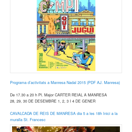
Programa d’activitats a Manresa Nadal 2015 (PDF AJ. Manresa)
De 17.30 a 20 h Pl. Major CARTER REIAL A MANRESA
28, 29, 30 DE DESEMBRE 1, 2, 3 I 4 DE GENER
CAVALCADA DE REIS DE MANRESA dia 5 a les 18h Inici a la
muralla St. Francesc