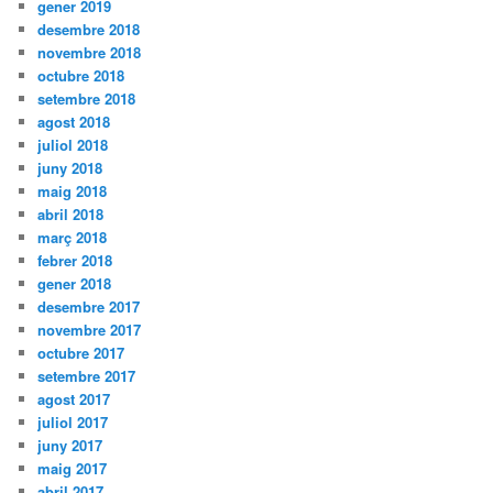
gener 2019
desembre 2018
novembre 2018
octubre 2018
setembre 2018
agost 2018
juliol 2018
juny 2018
maig 2018
abril 2018
març 2018
febrer 2018
gener 2018
desembre 2017
novembre 2017
octubre 2017
setembre 2017
agost 2017
juliol 2017
juny 2017
maig 2017
abril 2017