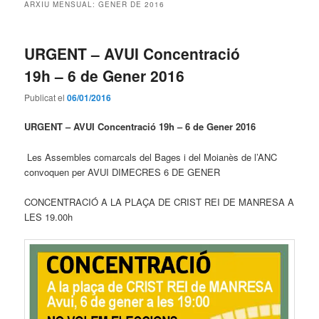
ARXIU MENSUAL:
GENER DE 2016
URGENT – AVUI Concentració
19h – 6 de Gener 2016
Publicat el
06/01/2016
URGENT – AVUI Concentració 19h – 6 de Gener 2016
Les Assembles comarcals del Bages i del Moianès de l’ANC
convoquen per AVUI DIMECRES 6 DE GENER
CONCENTRACIÓ A LA PLAÇA DE CRIST REI DE MANRESA A
LES 19.00h