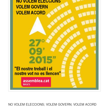
NO VOLEM ELECCIONS; VOLEM GOVERN; VOLEM ACORD