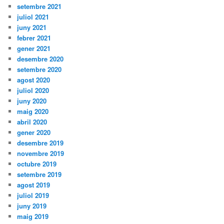
setembre 2021
juliol 2021
juny 2021
febrer 2021
gener 2021
desembre 2020
setembre 2020
agost 2020
juliol 2020
juny 2020
maig 2020
abril 2020
gener 2020
desembre 2019
novembre 2019
octubre 2019
setembre 2019
agost 2019
juliol 2019
juny 2019
maig 2019