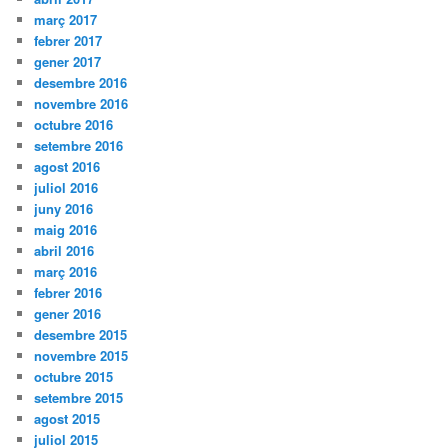
març 2017
febrer 2017
gener 2017
desembre 2016
novembre 2016
octubre 2016
setembre 2016
agost 2016
juliol 2016
juny 2016
maig 2016
abril 2016
març 2016
febrer 2016
gener 2016
desembre 2015
novembre 2015
octubre 2015
setembre 2015
agost 2015
juliol 2015