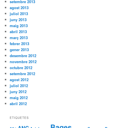
setembre 2013
agost 2013
juliol 2013
juny 2013
maig 2013
abril 2013
març 2013
febrer 2013
gener 2013
desembre 2012
novembre 2012
octubre 2012
setembre 2012
agost 2012
juliol 2012
juny 2012
maig 2012
abril 2012
ETIQUETES
Bages