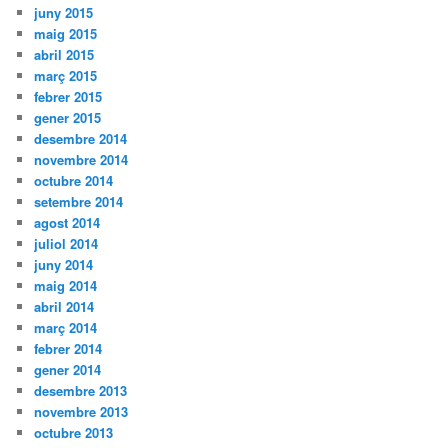
juny 2015
maig 2015
abril 2015
març 2015
febrer 2015
gener 2015
desembre 2014
novembre 2014
octubre 2014
setembre 2014
agost 2014
juliol 2014
juny 2014
maig 2014
abril 2014
març 2014
febrer 2014
gener 2014
desembre 2013
novembre 2013
octubre 2013