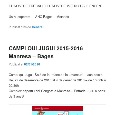
EL NOSTRE TREBALL I EL NOSTRE VOT NO ES LLENCEN
Us hi esperem – ANC Bages – Moianès
Publicat dins de
General
CAMPI QUI JUGUI 2015-2016
Manresa – Bages
Publicat el
02/01/2016
Campi qui Jugui, Saló de la Infància i la Joventud – 30a edició
Del 27 de desembre de 2015 al 4 de gener de 2016 – de 16.00h a
20.30h
Complex esportiu del Congost a Manresa – Entrada: 5,5€ a partir
de 3 anyS