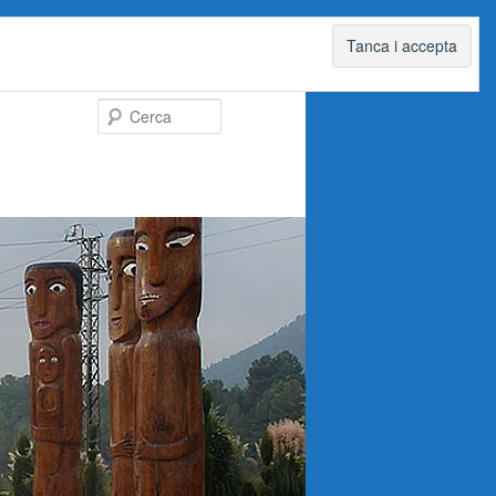
Cerca