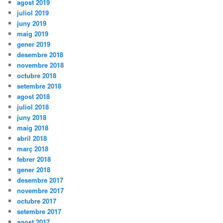
agost 2019
juliol 2019
juny 2019
maig 2019
gener 2019
desembre 2018
novembre 2018
octubre 2018
setembre 2018
agost 2018
juliol 2018
juny 2018
maig 2018
abril 2018
març 2018
febrer 2018
gener 2018
desembre 2017
novembre 2017
octubre 2017
setembre 2017
agost 2017