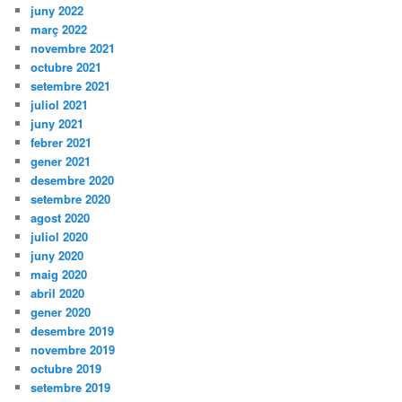
juny 2022
març 2022
novembre 2021
octubre 2021
setembre 2021
juliol 2021
juny 2021
febrer 2021
gener 2021
desembre 2020
setembre 2020
agost 2020
juliol 2020
juny 2020
maig 2020
abril 2020
gener 2020
desembre 2019
novembre 2019
octubre 2019
setembre 2019