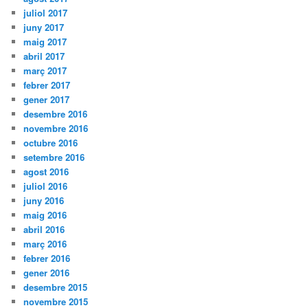
juliol 2017
juny 2017
maig 2017
abril 2017
març 2017
febrer 2017
gener 2017
desembre 2016
novembre 2016
octubre 2016
setembre 2016
agost 2016
juliol 2016
juny 2016
maig 2016
abril 2016
març 2016
febrer 2016
gener 2016
desembre 2015
novembre 2015