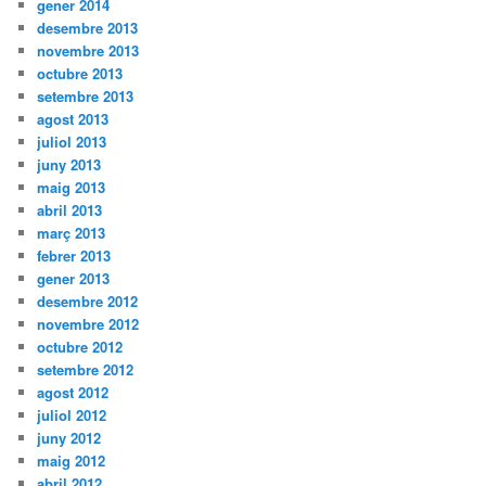
gener 2014
desembre 2013
novembre 2013
octubre 2013
setembre 2013
agost 2013
juliol 2013
juny 2013
maig 2013
abril 2013
març 2013
febrer 2013
gener 2013
desembre 2012
novembre 2012
octubre 2012
setembre 2012
agost 2012
juliol 2012
juny 2012
maig 2012
abril 2012