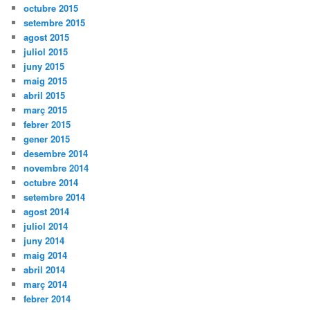
octubre 2015
setembre 2015
agost 2015
juliol 2015
juny 2015
maig 2015
abril 2015
març 2015
febrer 2015
gener 2015
desembre 2014
novembre 2014
octubre 2014
setembre 2014
agost 2014
juliol 2014
juny 2014
maig 2014
abril 2014
març 2014
febrer 2014