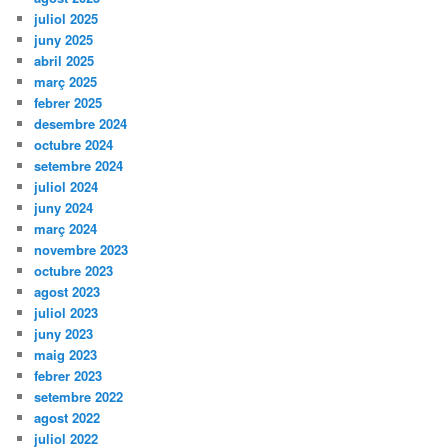
juliol 2025
juny 2025
abril 2025
març 2025
febrer 2025
desembre 2024
octubre 2024
setembre 2024
juliol 2024
juny 2024
març 2024
novembre 2023
octubre 2023
agost 2023
juliol 2023
juny 2023
maig 2023
febrer 2023
setembre 2022
agost 2022
juliol 2022