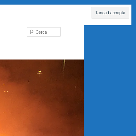
Cerca