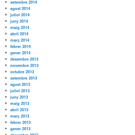
setembre 2014
agost 2014
juliol 2014
juny 2014
maig 2014
abril 2014
març 2014
febrer 2014
gener 2014
desembre 2013
novembre 2013
octubre 2013
setembre 2013
agost 2013
juliol 2013
juny 2013
maig 2013
abril 2013
març 2013
febrer 2013
gener 2013
desembre 2012