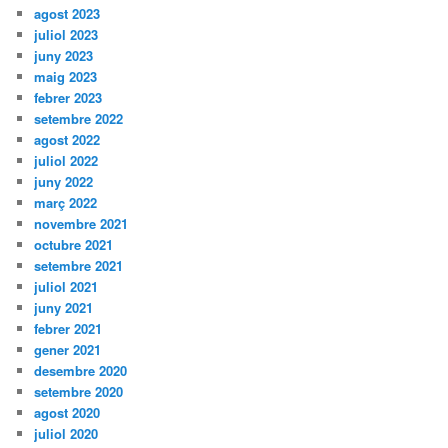
agost 2023
juliol 2023
juny 2023
maig 2023
febrer 2023
setembre 2022
agost 2022
juliol 2022
juny 2022
març 2022
novembre 2021
octubre 2021
setembre 2021
juliol 2021
juny 2021
febrer 2021
gener 2021
desembre 2020
setembre 2020
agost 2020
juliol 2020