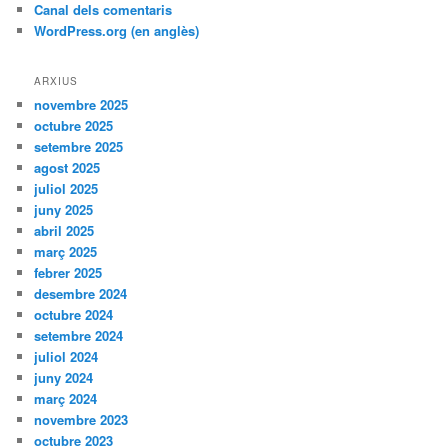
Canal dels comentaris
WordPress.org (en anglès)
ARXIUS
novembre 2025
octubre 2025
setembre 2025
agost 2025
juliol 2025
juny 2025
abril 2025
març 2025
febrer 2025
desembre 2024
octubre 2024
setembre 2024
juliol 2024
juny 2024
març 2024
novembre 2023
octubre 2023