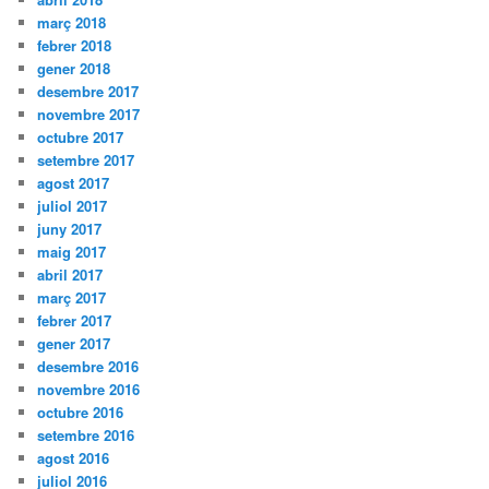
març 2018
febrer 2018
gener 2018
desembre 2017
novembre 2017
octubre 2017
setembre 2017
agost 2017
juliol 2017
juny 2017
maig 2017
abril 2017
març 2017
febrer 2017
gener 2017
desembre 2016
novembre 2016
octubre 2016
setembre 2016
agost 2016
juliol 2016