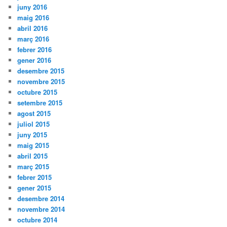
juny 2016
maig 2016
abril 2016
març 2016
febrer 2016
gener 2016
desembre 2015
novembre 2015
octubre 2015
setembre 2015
agost 2015
juliol 2015
juny 2015
maig 2015
abril 2015
març 2015
febrer 2015
gener 2015
desembre 2014
novembre 2014
octubre 2014