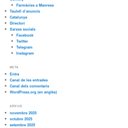
Farmàcies a Manresa
Taulell d’anuncis
Catalunya
Directori
Xarxes socials
Facebook
Twitter
Telegram
Instagram
META
Entra
Canal de les entrades
Canal dels comentaris
WordPress.org (en anglès)
ARXIUS
novembre 2025
octubre 2025
setembre 2025