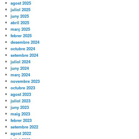
agost 2025
juliol 2025
juny 2025
abril 2025
març 2025
febrer 2025
desembre 2024
octubre 2024
setembre 2024
juliol 2024
juny 2024
març 2024
novembre 2023
octubre 2023
agost 2023
juliol 2023
juny 2023
maig 2023
febrer 2023
setembre 2022
agost 2022