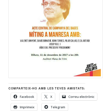
COMPARTEIX-HO AMB LES TEVES AMISTATS:
Facebook
X
Correu electrònic
Imprimeix
Telegram