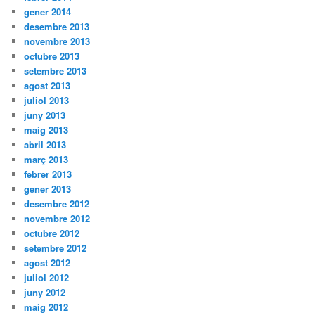
gener 2014
desembre 2013
novembre 2013
octubre 2013
setembre 2013
agost 2013
juliol 2013
juny 2013
maig 2013
abril 2013
març 2013
febrer 2013
gener 2013
desembre 2012
novembre 2012
octubre 2012
setembre 2012
agost 2012
juliol 2012
juny 2012
maig 2012