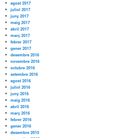
agost 2017
juliol 2017
juny 2017
maig 2017
abril 2017
març 2017
febrer 2017
gener 2017
desembre 2016
novembre 2016
octubre 2016
setembre 2016
agost 2016
juliol 2016
juny 2016
maig 2016
abril 2016
març 2016
febrer 2016
gener 2016
desembre 2015