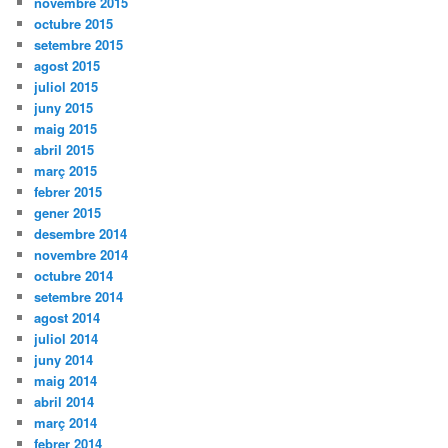
novembre 2015
octubre 2015
setembre 2015
agost 2015
juliol 2015
juny 2015
maig 2015
abril 2015
març 2015
febrer 2015
gener 2015
desembre 2014
novembre 2014
octubre 2014
setembre 2014
agost 2014
juliol 2014
juny 2014
maig 2014
abril 2014
març 2014
febrer 2014