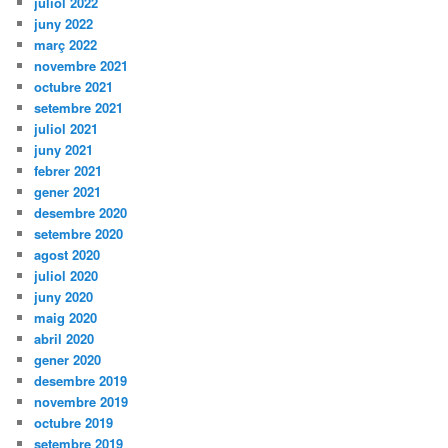
juliol 2022
juny 2022
març 2022
novembre 2021
octubre 2021
setembre 2021
juliol 2021
juny 2021
febrer 2021
gener 2021
desembre 2020
setembre 2020
agost 2020
juliol 2020
juny 2020
maig 2020
abril 2020
gener 2020
desembre 2019
novembre 2019
octubre 2019
setembre 2019