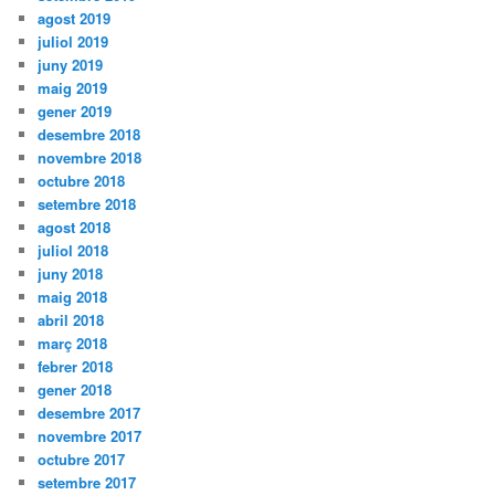
agost 2019
juliol 2019
juny 2019
maig 2019
gener 2019
desembre 2018
novembre 2018
octubre 2018
setembre 2018
agost 2018
juliol 2018
juny 2018
maig 2018
abril 2018
març 2018
febrer 2018
gener 2018
desembre 2017
novembre 2017
octubre 2017
setembre 2017