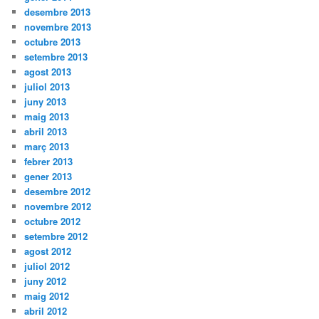
desembre 2013
novembre 2013
octubre 2013
setembre 2013
agost 2013
juliol 2013
juny 2013
maig 2013
abril 2013
març 2013
febrer 2013
gener 2013
desembre 2012
novembre 2012
octubre 2012
setembre 2012
agost 2012
juliol 2012
juny 2012
maig 2012
abril 2012