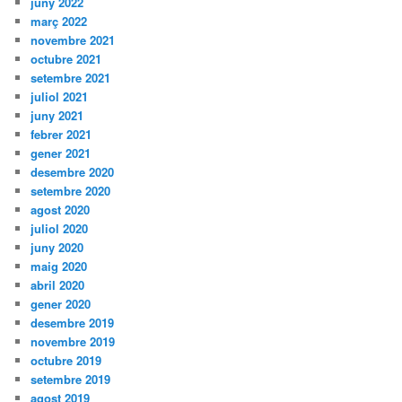
juny 2022
març 2022
novembre 2021
octubre 2021
setembre 2021
juliol 2021
juny 2021
febrer 2021
gener 2021
desembre 2020
setembre 2020
agost 2020
juliol 2020
juny 2020
maig 2020
abril 2020
gener 2020
desembre 2019
novembre 2019
octubre 2019
setembre 2019
agost 2019