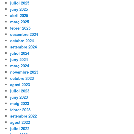
juliol 2025
juny 2025
abril 2025
març 2025
febrer 2025
desembre 2024
octubre 2024
setembre 2024
juliol 2024
juny 2024
març 2024
novembre 2023
octubre 2023
agost 2023
juliol 2023
juny 2023
maig 2023
febrer 2023
setembre 2022
agost 2022
juliol 2022