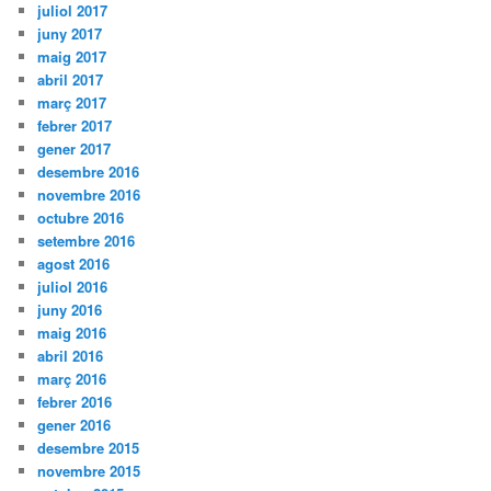
juliol 2017
juny 2017
maig 2017
abril 2017
març 2017
febrer 2017
gener 2017
desembre 2016
novembre 2016
octubre 2016
setembre 2016
agost 2016
juliol 2016
juny 2016
maig 2016
abril 2016
març 2016
febrer 2016
gener 2016
desembre 2015
novembre 2015