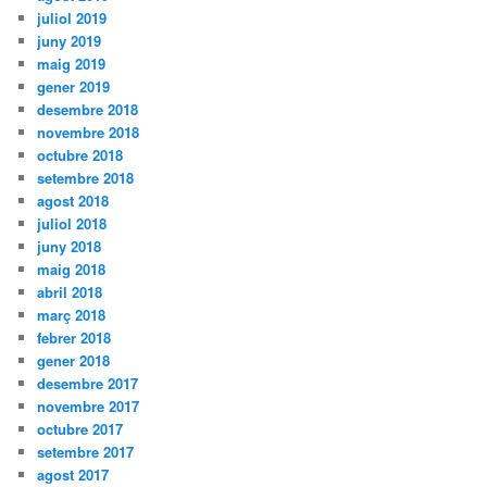
juliol 2019
juny 2019
maig 2019
gener 2019
desembre 2018
novembre 2018
octubre 2018
setembre 2018
agost 2018
juliol 2018
juny 2018
maig 2018
abril 2018
març 2018
febrer 2018
gener 2018
desembre 2017
novembre 2017
octubre 2017
setembre 2017
agost 2017