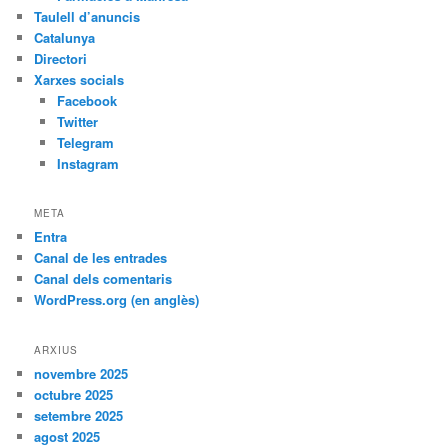
Taulell d’anuncis
Catalunya
Directori
Xarxes socials
Facebook
Twitter
Telegram
Instagram
META
Entra
Canal de les entrades
Canal dels comentaris
WordPress.org (en anglès)
ARXIUS
novembre 2025
octubre 2025
setembre 2025
agost 2025