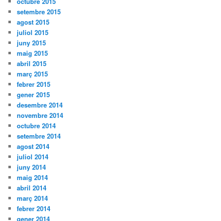
octubre 2015
setembre 2015
agost 2015
juliol 2015
juny 2015
maig 2015
abril 2015
març 2015
febrer 2015
gener 2015
desembre 2014
novembre 2014
octubre 2014
setembre 2014
agost 2014
juliol 2014
juny 2014
maig 2014
abril 2014
març 2014
febrer 2014
gener 2014