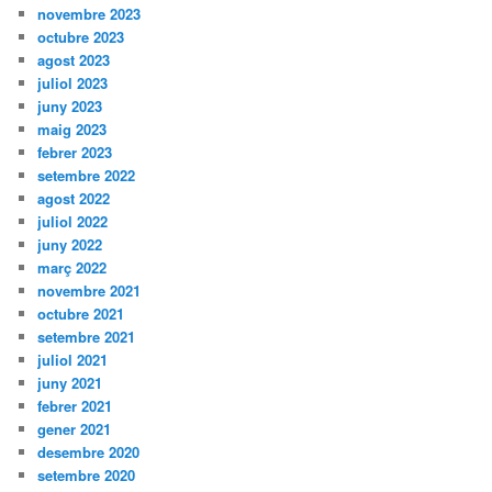
novembre 2023
octubre 2023
agost 2023
juliol 2023
juny 2023
maig 2023
febrer 2023
setembre 2022
agost 2022
juliol 2022
juny 2022
març 2022
novembre 2021
octubre 2021
setembre 2021
juliol 2021
juny 2021
febrer 2021
gener 2021
desembre 2020
setembre 2020