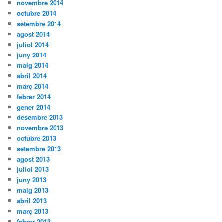
novembre 2014
octubre 2014
setembre 2014
agost 2014
juliol 2014
juny 2014
maig 2014
abril 2014
març 2014
febrer 2014
gener 2014
desembre 2013
novembre 2013
octubre 2013
setembre 2013
agost 2013
juliol 2013
juny 2013
maig 2013
abril 2013
març 2013
febrer 2013