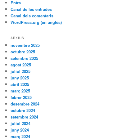
Entra
Canal de les entrades
Canal dels comentaris
WordPress.org (en anglès)
ARXIUS
novembre 2025
octubre 2025
setembre 2025
agost 2025
juliol 2025
juny 2025
abril 2025
març 2025
febrer 2025
desembre 2024
octubre 2024
setembre 2024
juliol 2024
juny 2024
març 2024