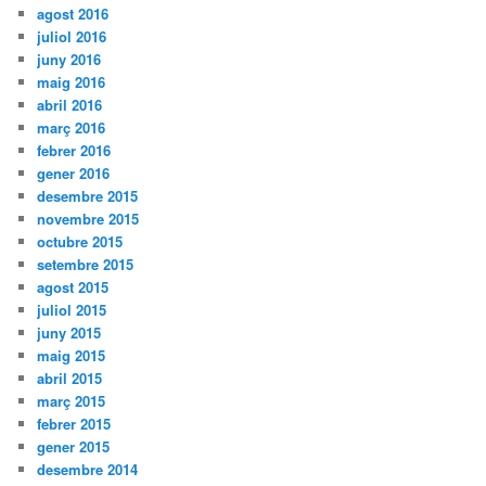
agost 2016
juliol 2016
juny 2016
maig 2016
abril 2016
març 2016
febrer 2016
gener 2016
desembre 2015
novembre 2015
octubre 2015
setembre 2015
agost 2015
juliol 2015
juny 2015
maig 2015
abril 2015
març 2015
febrer 2015
gener 2015
desembre 2014