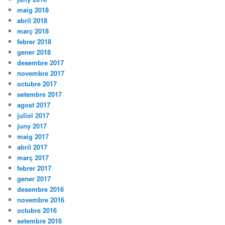
maig 2018
abril 2018
març 2018
febrer 2018
gener 2018
desembre 2017
novembre 2017
octubre 2017
setembre 2017
agost 2017
juliol 2017
juny 2017
maig 2017
abril 2017
març 2017
febrer 2017
gener 2017
desembre 2016
novembre 2016
octubre 2016
setembre 2016