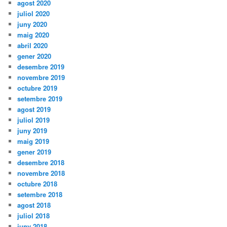
agost 2020
juliol 2020
juny 2020
maig 2020
abril 2020
gener 2020
desembre 2019
novembre 2019
octubre 2019
setembre 2019
agost 2019
juliol 2019
juny 2019
maig 2019
gener 2019
desembre 2018
novembre 2018
octubre 2018
setembre 2018
agost 2018
juliol 2018
juny 2018